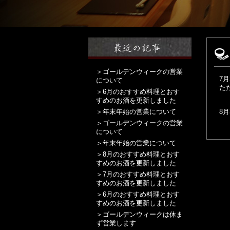
＞ゴールデンウィークの営業
7
について
た
＞6月のおすすめ料理とおす
すめのお酒を更新しました
＞年末年始の営業について
8
＞ゴールデンウィークの営業
について
＞年末年始の営業について
＞8月のおすすめ料理とおす
すめのお酒を更新しました
＞7月のおすすめ料理とおす
すめのお酒を更新しました
＞6月のおすすめ料理とおす
すめのお酒を更新しました
＞ゴールデンウィークは休ま
ず営業します