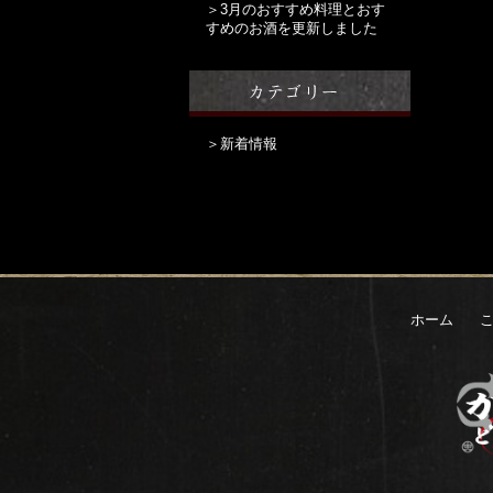
＞3月のおすすめ料理とおす
すめのお酒を更新しました
＞新着情報
ホーム