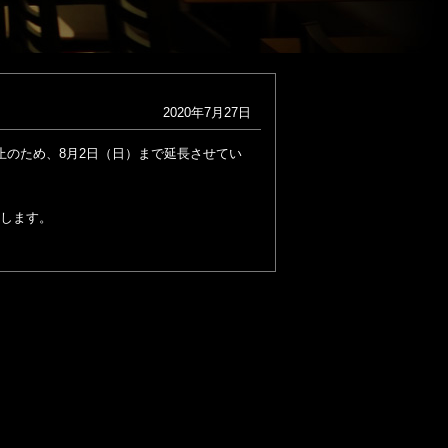
2020年7月27日
止のため、8月2日（日）まで延長させてい
たします。