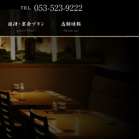
TEL 053-523-9222