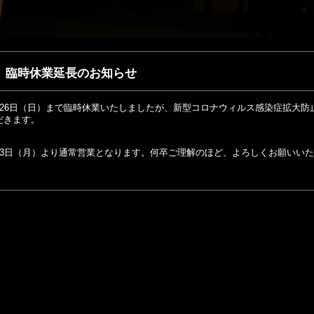
臨時休業延長のお知らせ
月26日（日）まで臨時休業いたしましたが、新型コロナウィルス感染症拡大防
だきます。
月3日（月）より通常営業となります。何卒ご理解のほど、よろしくお願いい